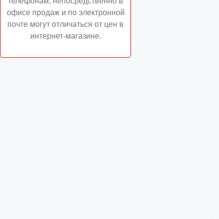
телефонам, непосредственно в
офисе продаж и по электронной
почте могут отличаться от цен в
интернет-магазине.