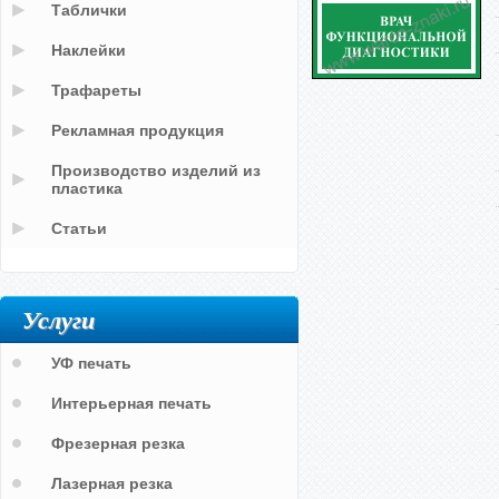
Таблички
Наклейки
Трафареты
Рекламная продукция
Производство изделий из
пластика
Статьи
Услуги
УФ печать
Интерьерная печать
Фрезерная резка
Лазерная резка