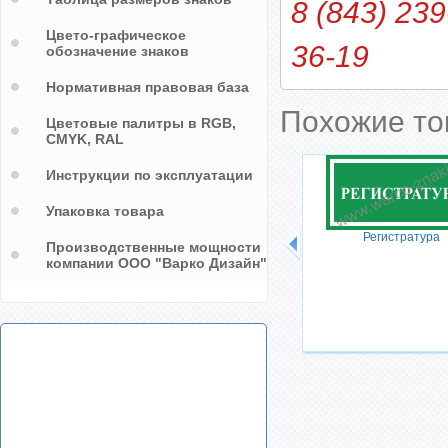
8 (843) 239
Цвето-графическое
36-19
обозначение знаков
Нормативная правовая база
Похожие т
Цветовые палитры в RGB,
CMYK, RAL
Инструкции по эксплуатации
Упаковка товара
Регистратура
Производственные мощности
компании ООО "Варко Дизайн"