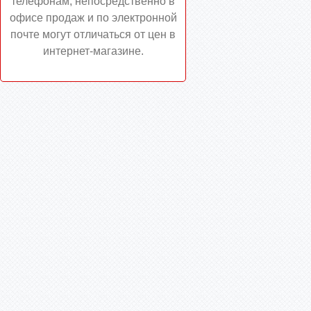
телефонам, непосредственно в
офисе продаж и по электронной
почте могут отличаться от цен в
интернет-магазине.