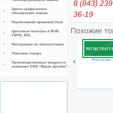
8 (843) 239
Цвето-графическое
36-19
обозначение знаков
Нормативная правовая база
Похожие т
Цветовые палитры в RGB,
CMYK, RAL
Инструкции по эксплуатации
Упаковка товара
Регистратура
Производственные мощности
компании ООО "Варко Дизайн"