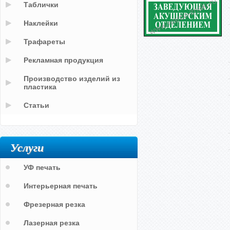
Таблички
Наклейки
Трафареты
Рекламная продукция
Производство изделий из
пластика
Статьи
Услуги
УФ печать
Интерьерная печать
Фрезерная резка
Лазерная резка