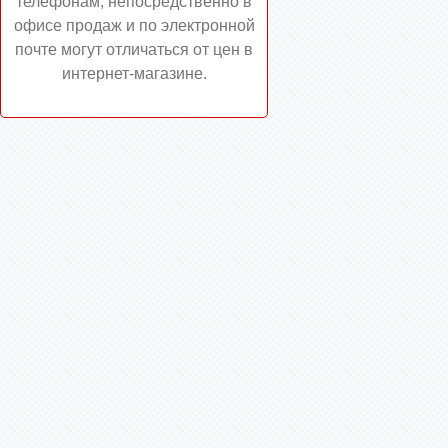
телефонам, непосредственно в
офисе продаж и по электронной
почте могут отличаться от цен в
интернет-магазине.