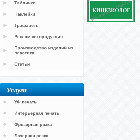
Таблички
Наклейки
Трафареты
Рекламная продукция
Производство изделий из
пластика
Статьи
Услуги
УФ печать
Интерьерная печать
Фрезерная резка
Лазерная резка