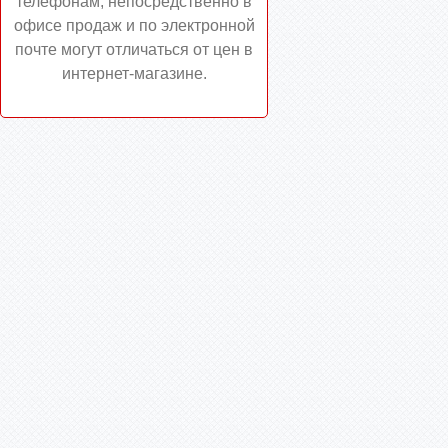
телефонам, непосредственно в
офисе продаж и по электронной
почте могут отличаться от цен в
интернет-магазине.