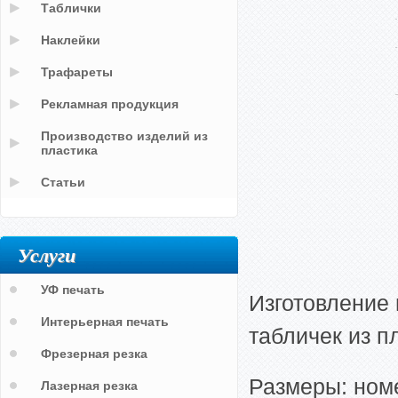
Таблички
Наклейки
Трафареты
Рекламная продукция
Производство изделий из
пластика
Статьи
Услуги
УФ печать
Изготовление
Интерьерная печать
табличек из п
Фрезерная резка
Размеры: ном
Лазерная резка