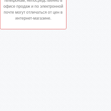
телефонам, непосредственно в
офисе продаж и по электронной
почте могут отличаться от цен в
интернет-магазине.