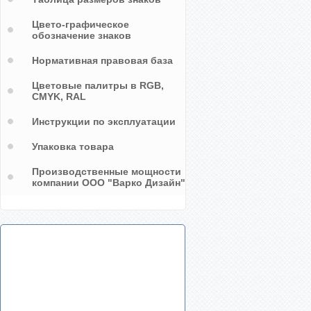
Цвето-графическое
обозначение знаков
Нормативная правовая база
Цветовые палитры в RGB,
CMYK, RAL
Инструкции по эксплуатации
Упаковка товара
Производственные мощности
компании ООО "Варко Дизайн"