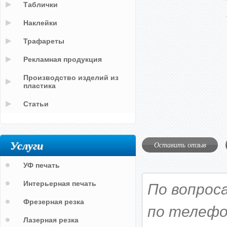
Таблички
Наклейки
Трафареты
Рекламная продукция
Производство изделий из
пластика
Статьи
Услуги
Оставить отзыв
УФ печать
Интерьерная печать
По вопрос
Фрезерная резка
по телефо
Лазерная резка