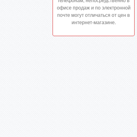
телефонам, непосредственно в
офисе продаж и по электронной
почте могут отличаться от цен в
интернет-магазине.