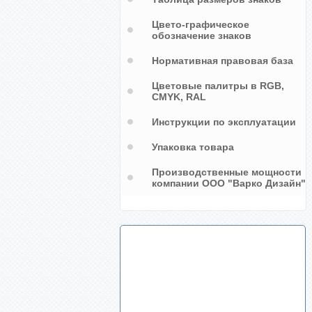
Цвето-графическое
обозначение знаков
Нормативная правовая база
Цветовые палитры в RGB,
CMYK, RAL
Инструкции по эксплуатации
Упаковка товара
Производственные мощности
компании ООО "Варко Дизайн"