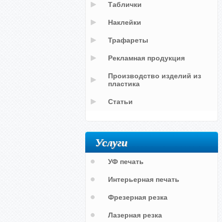
Таблички
Наклейки
Трафареты
Рекламная продукция
Производство изделий из
пластика
Статьи
Услуги
УФ печать
Интерьерная печать
Фрезерная резка
Лазерная резка