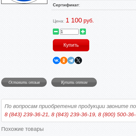
Сертификат
:
1 100
руб.
Цена:
Оставить отзыв
Купить оптом
По вопросам приобретения продукции звоните п
8 (843) 239-36-21, 8 (843) 239-36-19, 8 (800) 500-36
Похожие товары