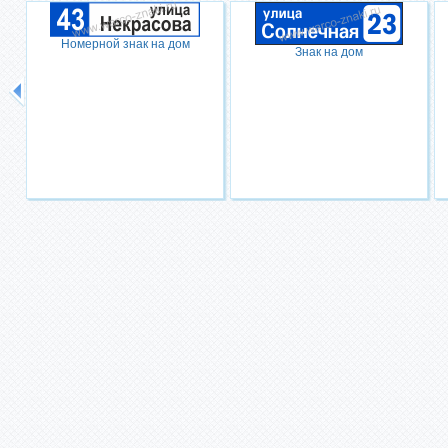
Номерной знак на дом
Знак на дом