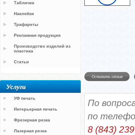
Таблички
Наклейки
Трафареты
Рекламная продукция
Производство изделий из
пластика
Статьи
Оставить отзыв
Услуги
УФ печать
По вопрос
Интерьерная печать
по телефо
Фрезерная резка
8 (843) 239
Лазерная резка