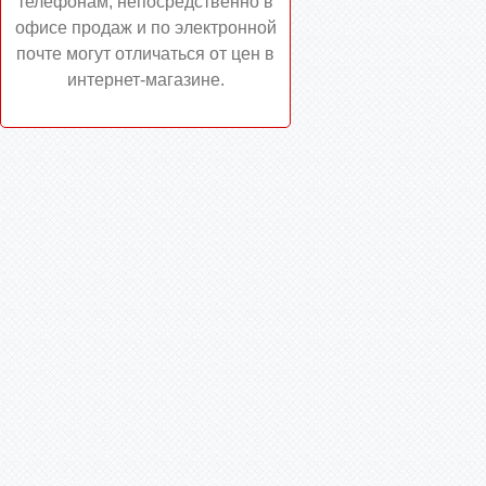
телефонам, непосредственно в
офисе продаж и по электронной
почте могут отличаться от цен в
интернет-магазине.