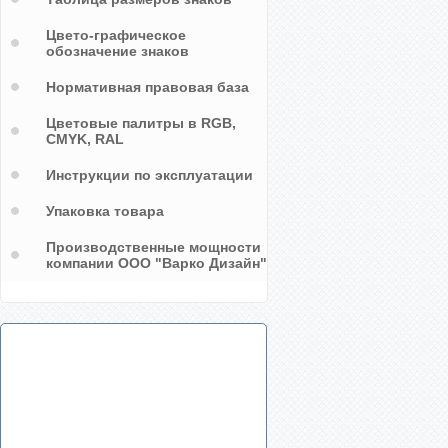
Цвето-графическое
обозначение знаков
Нормативная правовая база
Цветовые палитры в RGB,
CMYK, RAL
Инструкции по эксплуатации
Упаковка товара
Производственные мощности
компании ООО "Варко Дизайн"