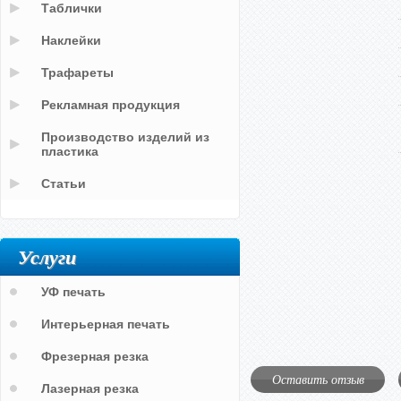
Таблички
Наклейки
Трафареты
Рекламная продукция
Производство изделий из
пластика
Статьи
Услуги
УФ печать
Интерьерная печать
Фрезерная резка
Оставить отзыв
Лазерная резка