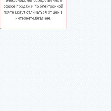
телефонам, непосредственно в
офисе продаж и по электронной
почте могут отличаться от цен в
интернет-магазине.