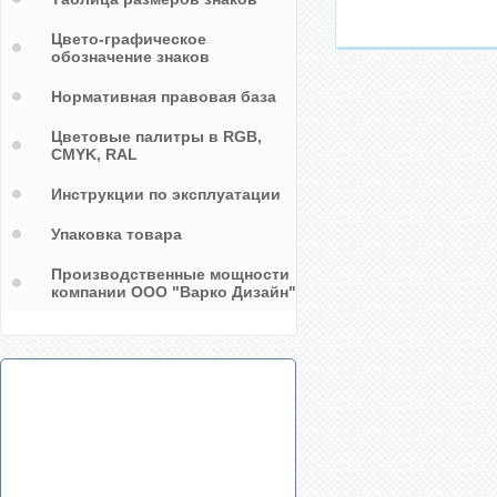
Цвето-графическое
обозначение знаков
Нормативная правовая база
Цветовые палитры в RGB,
CMYK, RAL
Инструкции по эксплуатации
Упаковка товара
Производственные мощности
компании ООО "Варко Дизайн"