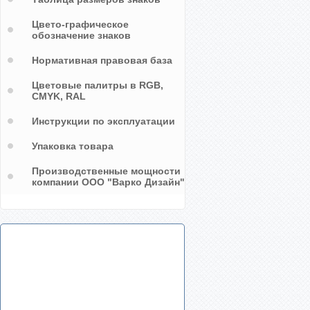
Цвето-графическое
обозначение знаков
Нормативная правовая база
Цветовые палитры в RGB,
CMYK, RAL
Инструкции по эксплуатации
Упаковка товара
Производственные мощности
компании ООО "Варко Дизайн"