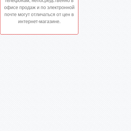
телефонам, непосредственно в
офисе продаж и по электронной
почте могут отличаться от цен в
интернет-магазине.