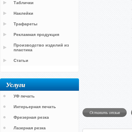
Таблички
Наклейки
Трафареты
Рекламная продукция
Производство изделий из
пластика
Статьи
Услуги
УФ печать
Интерьерная печать
Оставить отзыв
Фрезерная резка
Лазерная резка