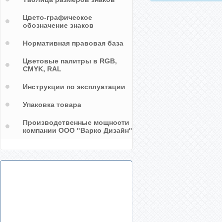
Цвето-графическое
обозначение знаков
Нормативная правовая база
Цветовые палитры в RGB,
CMYK, RAL
Инструкции по эксплуатации
Упаковка товара
Производственные мощности
компании ООО "Варко Дизайн"