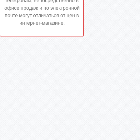
телефонам, непосредственно в
офисе продаж и по электронной
почте могут отличаться от цен в
интернет-магазине.