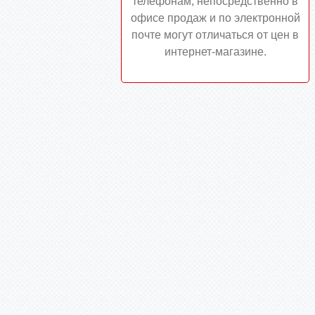
телефонам, непосредственно в
офисе продаж и по электронной
почте могут отличаться от цен в
интернет-магазине.