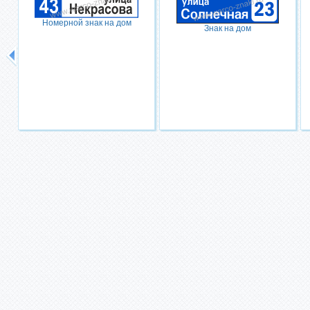
Номерной знак на дом
Знак на дом