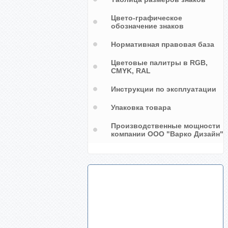
Цвето-графическое
обозначение знаков
Нормативная правовая база
Цветовые палитры в RGB,
CMYK, RAL
Инструкции по эксплуатации
Упаковка товара
Производственные мощности
компании ООО "Варко Дизайн"