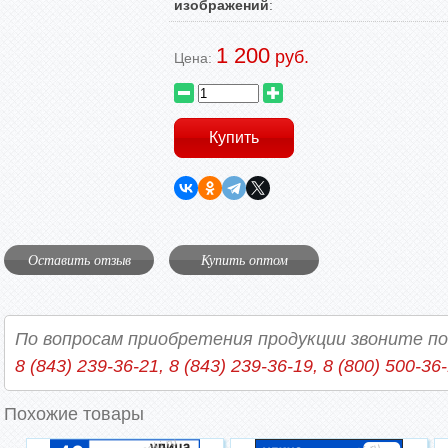
изображений
:
1 200
руб.
Цена:
Оставить отзыв
Купить оптом
По вопросам приобретения продукции звоните п
8 (843) 239-36-21, 8 (843) 239-36-19, 8 (800) 500-36
Похожие товары