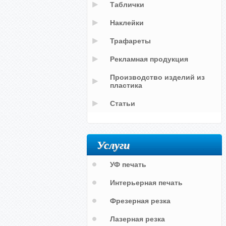
Таблички
Наклейки
Трафареты
Рекламная продукция
Производство изделий из
пластика
Статьи
Услуги
УФ печать
Интерьерная печать
Фрезерная резка
Лазерная резка