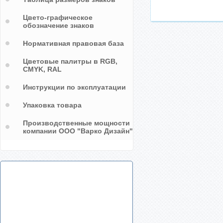
Цвето-графическое
обозначение знаков
Нормативная правовая база
Цветовые палитры в RGB,
CMYK, RAL
Инструкции по эксплуатации
Упаковка товара
Производственные мощности
компании ООО "Варко Дизайн"