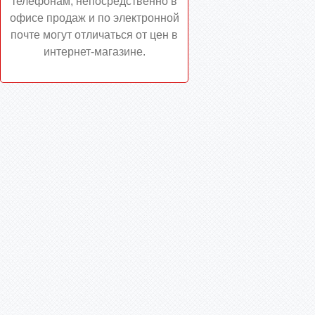
телефонам, непосредственно в
офисе продаж и по электронной
почте могут отличаться от цен в
интернет-магазине.