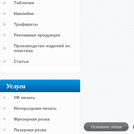
Таблички
Наклейки
Трафареты
Рекламная продукция
Производство изделий из
пластика
Статьи
Услуги
УФ печать
Интерьерная печать
Фрезерная резка
Оставить отзыв
Лазерная резка