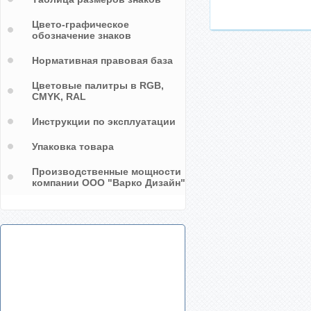
Цвето-графическое
обозначение знаков
Нормативная правовая база
Цветовые палитры в RGB,
CMYK, RAL
Инструкции по эксплуатации
Упаковка товара
Производственные мощности
компании ООО "Варко Дизайн"