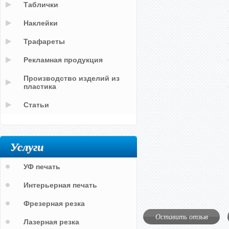
Таблички
Наклейки
Трафареты
Рекламная продукция
Производство изделий из
пластика
Статьи
Услуги
УФ печать
Интерьерная печать
Фрезерная резка
Оставить отзыв
Лазерная резка