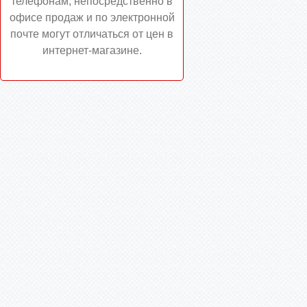
телефонам, непосредственно в
офисе продаж и по электронной
почте могут отличаться от цен в
интернет-магазине.