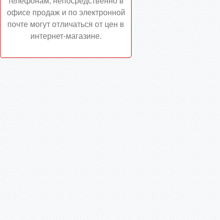
телефонам, непосредственно в
офисе продаж и по электронной
почте могут отличаться от цен в
интернет-магазине.