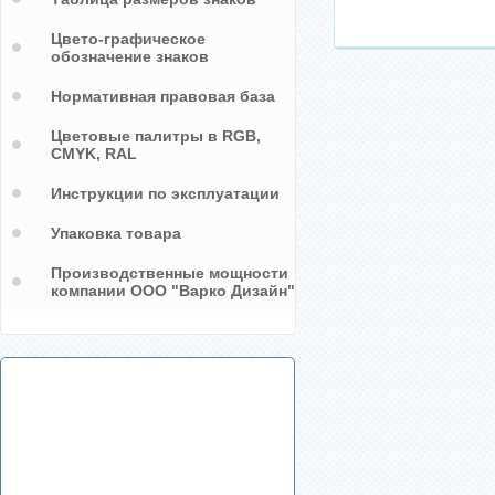
Цвето-графическое
обозначение знаков
Нормативная правовая база
Цветовые палитры в RGB,
CMYK, RAL
Инструкции по эксплуатации
Упаковка товара
Производственные мощности
компании ООО "Варко Дизайн"