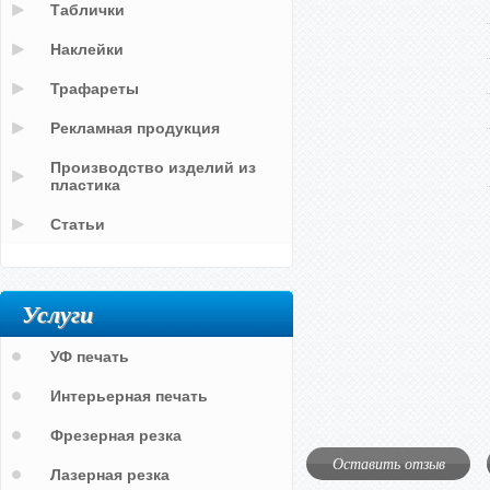
Таблички
Наклейки
Трафареты
Рекламная продукция
Производство изделий из
пластика
Статьи
Услуги
УФ печать
Интерьерная печать
Фрезерная резка
Оставить отзыв
Лазерная резка