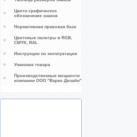
Цвето-графическое
обозначение знаков
Нормативная правовая база
Цветовые палитры в RGB,
CMYK, RAL
Инструкции по эксплуатации
Упаковка товара
Производственные мощности
компании ООО "Варко Дизайн"