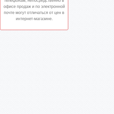
телефонам, непосредственно в
офисе продаж и по электронной
почте могут отличаться от цен в
интернет-магазине.