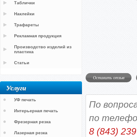
Таблички
Наклейки
Трафареты
Рекламная продукция
Производство изделий из
пластика
Статьи
Оставить отзыв
Услуги
УФ печать
По вопрос
Интерьерная печать
по телефо
Фрезерная резка
8 (843) 239
Лазерная резка