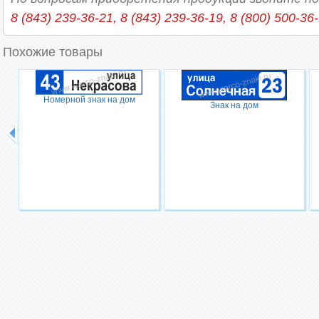
8 (843) 239-36-21, 8 (843) 239-36-19, 8 (800) 500-36
Похожие товары
Номерной знак на дом
Знак на дом