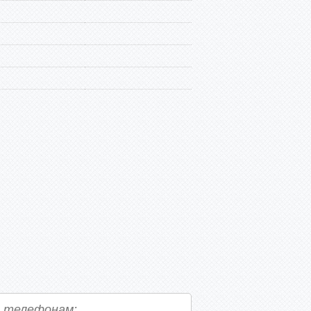
о телефонам: