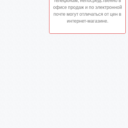
телефонам, непосредственно в
офисе продаж и по электронной
почте могут отличаться от цен в
интернет-магазине.