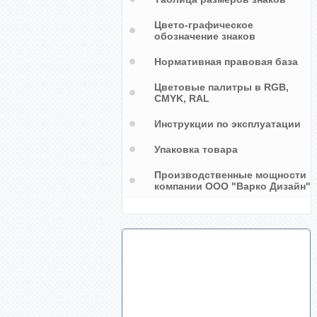
Цвето-графическое
обозначение знаков
Нормативная правовая база
Цветовые палитры в RGB,
CMYK, RAL
Инструкции по эксплуатации
Упаковка товара
Производственные мощности
компании ООО "Варко Дизайн"