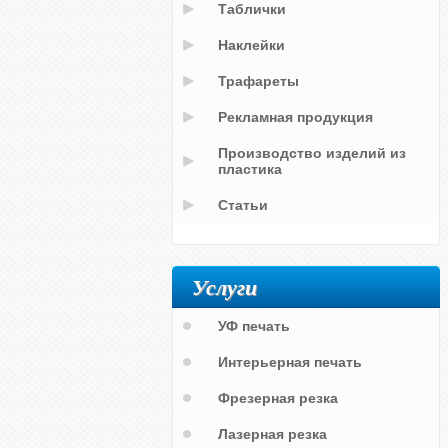
Таблички
Наклейки
Трафареты
Рекламная продукция
Производство изделий из
пластика
Статьи
Услуги
УФ печать
Интерьерная печать
Фрезерная резка
Лазерная резка