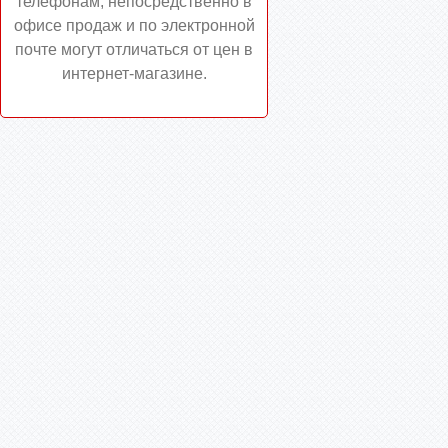
телефонам, непосредственно в
офисе продаж и по электронной
почте могут отличаться от цен в
интернет-магазине.