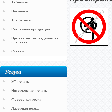
Таблички
Наклейки
Трафареты
Рекламная продукция
Производство изделий из
пластика
Статьи
Услуги
УФ печать
Интерьерная печать
Фрезерная резка
Лазерная резка