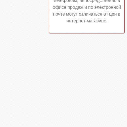
телефонам, непосредственно в
офисе продаж и по электронной
почте могут отличаться от цен в
интернет-магазине.