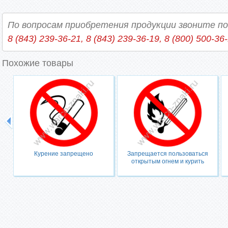
По вопросам приобретения продукции звоните п
8 (843) 239-36-21, 8 (843) 239-36-19, 8 (800) 500-36
Похожие товары
Курение запрещено
Запрещается пользоваться
открытым огнем и курить