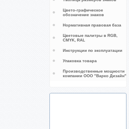
Цвето-графическое
обозначение знаков
Нормативная правовая база
Цветовые палитры в RGB,
CMYK, RAL
Инструкции по эксплуатации
Упаковка товара
Производственные мощности
компании ООО "Варко Дизайн"