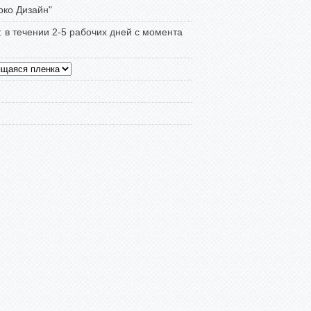
ко Дизайн"
т. в течении 2-5 рабочих дней с момента