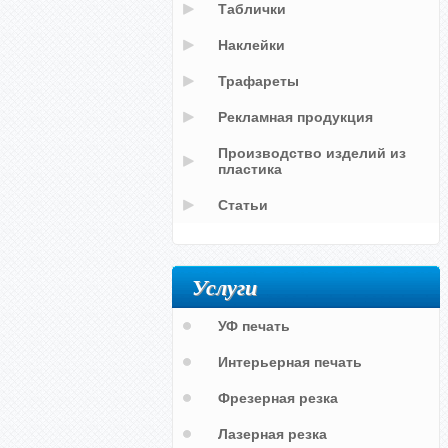
Таблички
Наклейки
Трафареты
Рекламная продукция
Производство изделий из
пластика
Статьи
Услуги
УФ печать
Интерьерная печать
Фрезерная резка
Лазерная резка