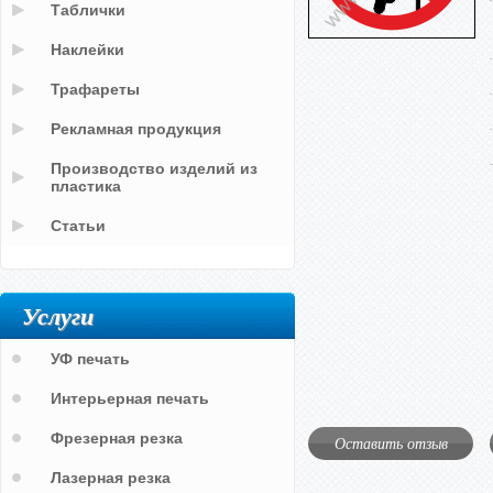
Таблички
Наклейки
Трафареты
Рекламная продукция
Производство изделий из
пластика
Статьи
Услуги
УФ печать
Интерьерная печать
Фрезерная резка
Оставить отзыв
Лазерная резка