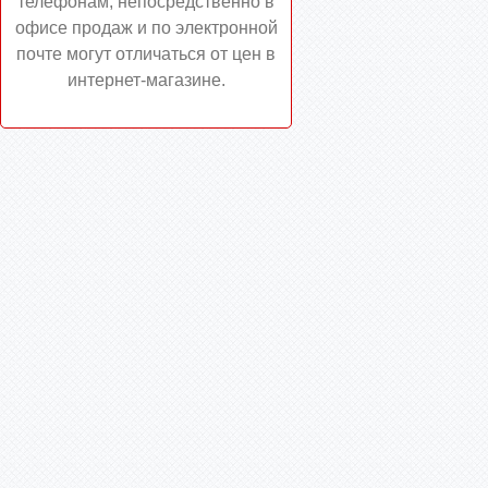
телефонам, непосредственно в
офисе продаж и по электронной
почте могут отличаться от цен в
интернет-магазине.