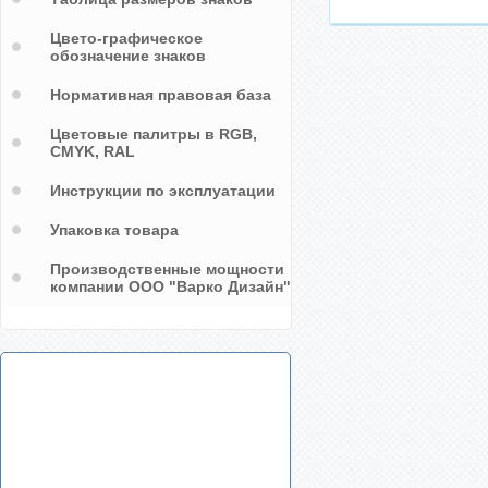
Цвето-графическое
обозначение знаков
Нормативная правовая база
Цветовые палитры в RGB,
CMYK, RAL
Инструкции по эксплуатации
Упаковка товара
Производственные мощности
компании ООО "Варко Дизайн"