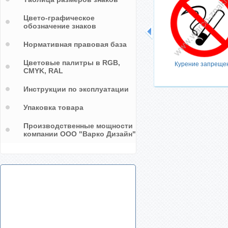
Цвето-графическое
обозначение знаков
Нормативная правовая база
Цветовые палитры в RGB,
Курение запреще
CMYK, RAL
Инструкции по эксплуатации
Упаковка товара
Производственные мощности
компании ООО "Варко Дизайн"