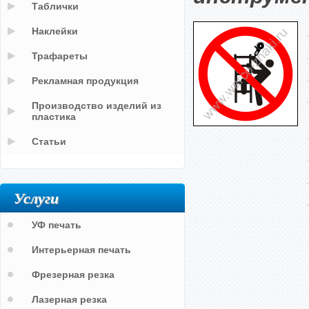
Таблички
Наклейки
Трафареты
Рекламная продукция
Производство изделий из
пластика
Статьи
Услуги
УФ печать
Интерьерная печать
Фрезерная резка
Лазерная резка