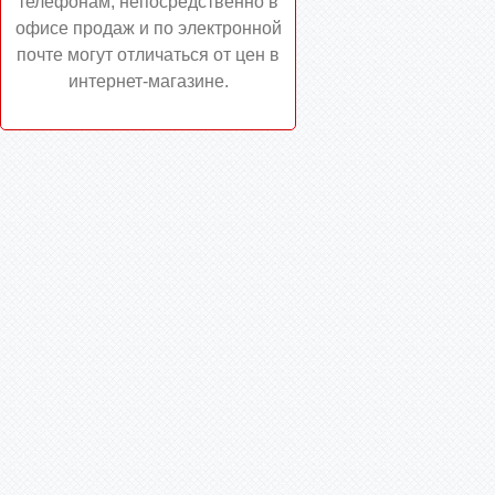
телефонам, непосредственно в
офисе продаж и по электронной
почте могут отличаться от цен в
интернет-магазине.