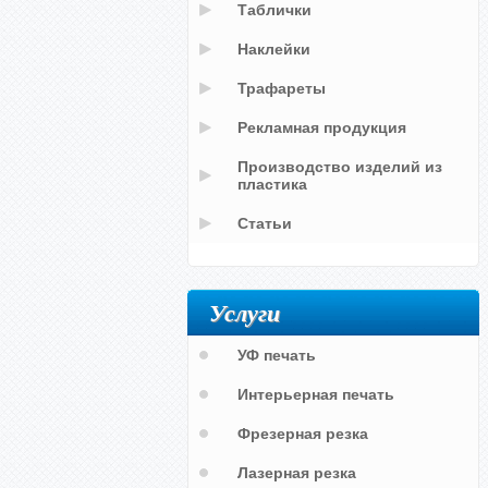
Таблички
Наклейки
Трафареты
Рекламная продукция
Производство изделий из
пластика
Статьи
Услуги
УФ печать
Интерьерная печать
Фрезерная резка
Лазерная резка