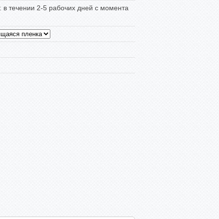
т. в течении 2-5 рабочих дней с момента