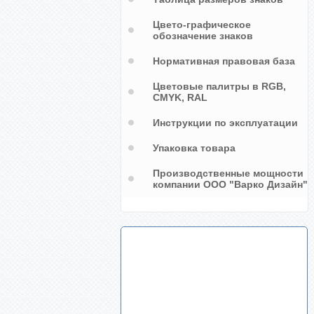
Цвето-графическое
обозначение знаков
Нормативная правовая база
Цветовые палитры в RGB,
CMYK, RAL
Инструкции по эксплуатации
Упаковка товара
Производственные мощности
компании ООО "Варко Дизайн"