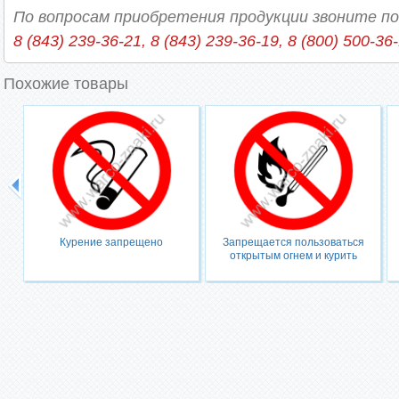
По вопросам приобретения продукции звоните п
8 (843) 239-36-21, 8 (843) 239-36-19, 8 (800) 500-36
Похожие товары
Курение запрещено
Запрещается пользоваться
открытым огнем и курить