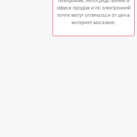
телефонам, непосредственно в
офисе продаж и по электронной
почте могут отличаться от цен в
интернет-магазине.