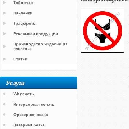
Таблички
Наклейки
Трафареты
Рекламная продукция
Производство изделий из
пластика
Статьи
Услуги
УФ печать
Интерьерная печать
Фрезерная резка
Лазерная резка