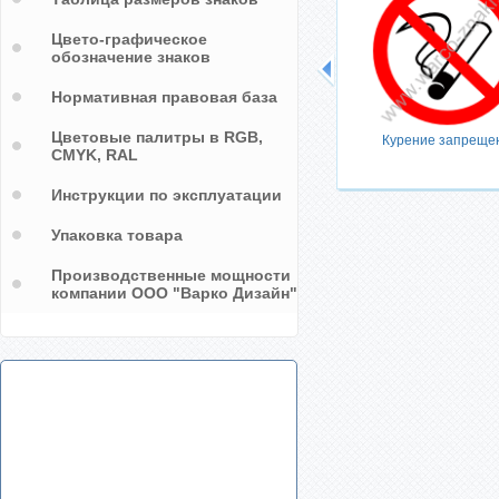
Цвето-графическое
обозначение знаков
Нормативная правовая база
Цветовые палитры в RGB,
Курение запреще
CMYK, RAL
Инструкции по эксплуатации
Упаковка товара
Производственные мощности
компании ООО "Варко Дизайн"