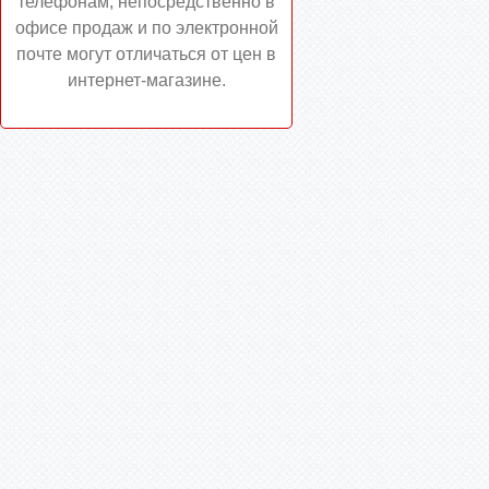
телефонам, непосредственно в
офисе продаж и по электронной
почте могут отличаться от цен в
интернет-магазине.