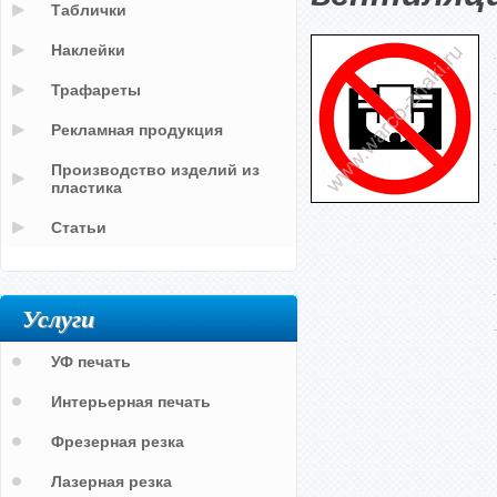
Таблички
Наклейки
Трафареты
Рекламная продукция
Производство изделий из
пластика
Статьи
Услуги
УФ печать
Интерьерная печать
Фрезерная резка
Лазерная резка