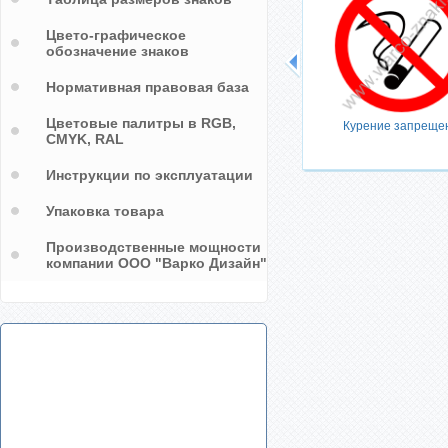
Цвето-графическое
обозначение знаков
Нормативная правовая база
Цветовые палитры в RGB,
Курение запреще
CMYK, RAL
Инструкции по эксплуатации
Упаковка товара
Производственные мощности
компании ООО "Варко Дизайн"