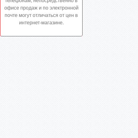
телефонам, непосредственно в
офисе продаж и по электронной
почте могут отличаться от цен в
интернет-магазине.