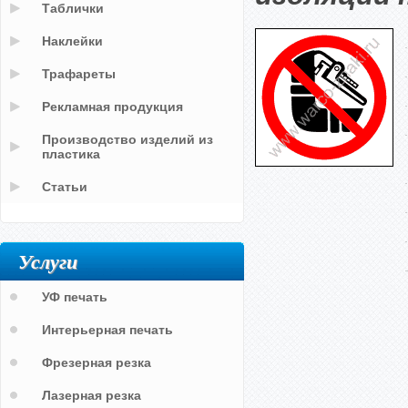
Таблички
Наклейки
Трафареты
Рекламная продукция
Производство изделий из
пластика
Статьи
Услуги
УФ печать
Интерьерная печать
Фрезерная резка
Лазерная резка