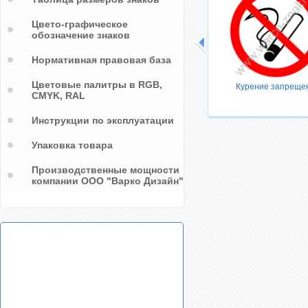
Цвето-графическое
обозначение знаков
Нормативная правовая база
Цветовые палитры в RGB,
Курение запреще
CMYK, RAL
Инструкции по эксплуатации
Упаковка товара
Производственные мощности
компании ООО "Варко Дизайн"