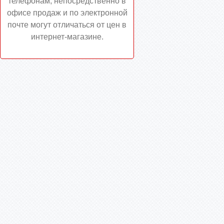
телефонам, непосредственно в
офисе продаж и по электронной
почте могут отличаться от цен в
интернет-магазине.