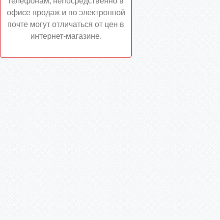
телефонам, непосредственно в
офисе продаж и по электронной
почте могут отличаться от цен в
интернет-магазине.