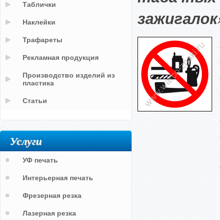
Таблички
зажигалок
Наклейки
Трафареты
Рекламная продукция
Производство изделий из
пластика
Статьи
Услуги
УФ печать
Интерьерная печать
Фрезерная резка
Лазерная резка