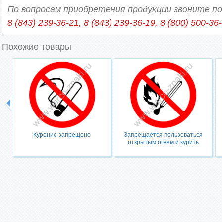
По вопросам приобретения продукции звоните п
8 (843) 239-36-21, 8 (843) 239-36-19, 8 (800) 500-36
Похожие товары
Курение запрещено
Запрещается пользоваться
открытым огнем и курить