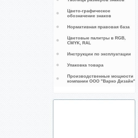
Цвето-графическое
обозначение знаков
Нормативная правовая база
Цветовые палитры в RGB,
CMYK, RAL
Инструкции по эксплуатации
Упаковка товара
Производственные мощности
компании ООО "Варко Дизайн"