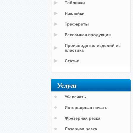
Таблички
Наклейки
Трафареты
Рекламная продукция
Производство изделий из
пластика
Статьи
Услуги
УФ печать
Интерьерная печать
Фрезерная резка
Лазерная резка