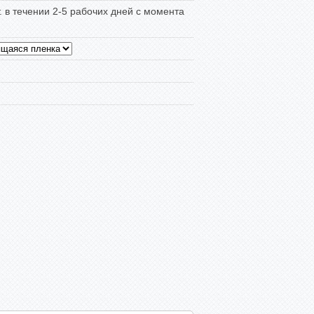
т. в течении 2-5 рабочих дней с момента