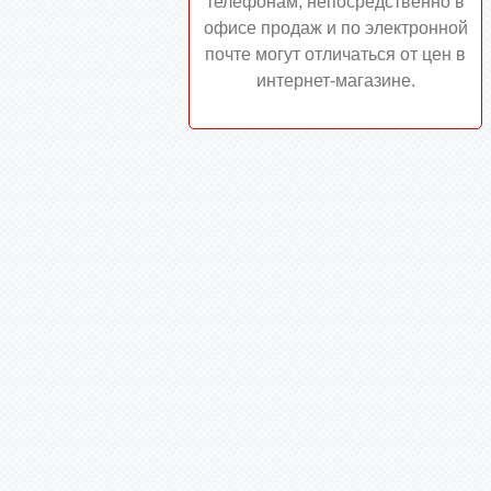
телефонам, непосредственно в
офисе продаж и по электронной
почте могут отличаться от цен в
интернет-магазине.