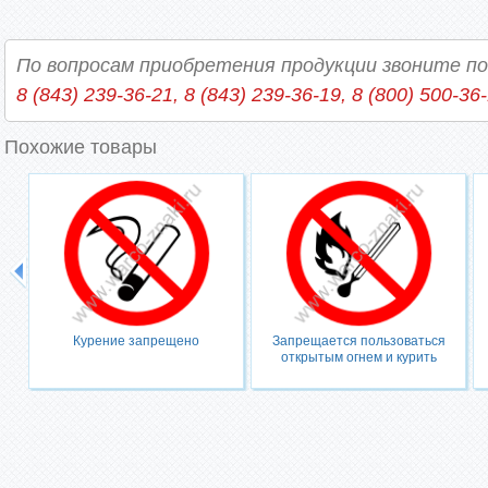
По вопросам приобретения продукции звоните п
8 (843) 239-36-21, 8 (843) 239-36-19, 8 (800) 500-36
Похожие товары
Курение запрещено
Запрещается пользоваться
открытым огнем и курить