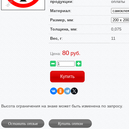
продукции
:
оплаты
Материал
:
Размер, мм
:
Толщина, мм
:
0,075
Вес, г
:
11
80
руб.
Цена:
Высота ограничения на знаке может быть изменена по запросу.
Оставить отзыв
Купить оптом