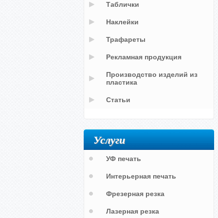
Таблички
Наклейки
Трафареты
Рекламная продукция
Производство изделий из
пластика
Статьи
Услуги
УФ печать
Интерьерная печать
Фрезерная резка
Лазерная резка