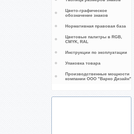
Цвето-графическое
обозначение знаков
Нормативная правовая база
Цветовые палитры в RGB,
CMYK, RAL
Инструкции по эксплуатации
Упаковка товара
Производственные мощности
компании ООО "Варко Дизайн"