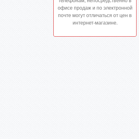
телефонам, непосредственно в
офисе продаж и по электронной
почте могут отличаться от цен в
интернет-магазине.