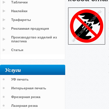
Таблички
Наклейки
Трафареты
Рекламная продукция
Производство изделий из
пластика
Статьи
Услуги
УФ печать
Интерьерная печать
Фрезерная резка
Лазерная резка