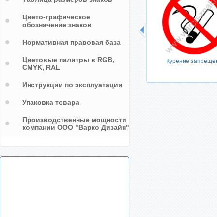
Цвето-графическое
обозначение знаков
Нормативная правовая база
Цветовые палитры в RGB,
Курение запреще
CMYK, RAL
Инструкции по эксплуатации
Упаковка товара
Производственные мощности
компании ООО "Варко Дизайн"