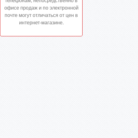
телефонам, непосредственно в
офисе продаж и по электронной
почте могут отличаться от цен в
интернет-магазине.