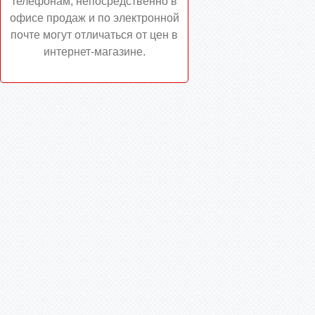
телефонам, непосредственно в
офисе продаж и по электронной
почте могут отличаться от цен в
интернет-магазине.