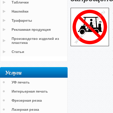
Таблички
Наклейки
Трафареты
Рекламная продукция
Производство изделий из
пластика
Статьи
Услуги
УФ печать
Интерьерная печать
Фрезерная резка
Лазерная резка