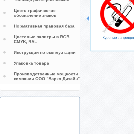
Цвето-графическое
обозначение знаков
Нормативная правовая база
Цветовые палитры в RGB,
Курение запреще
CMYK, RAL
Инструкции по эксплуатации
Упаковка товара
Производственные мощности
компании ООО "Варко Дизайн"