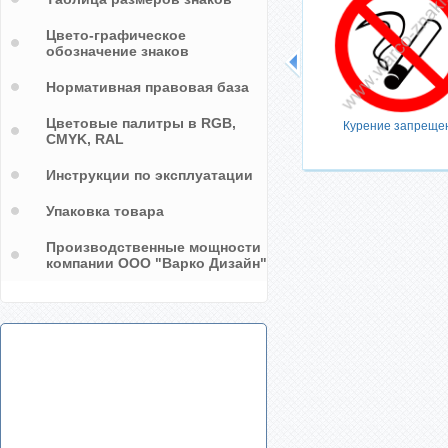
Цвето-графическое
обозначение знаков
Нормативная правовая база
Цветовые палитры в RGB,
Курение запреще
CMYK, RAL
Инструкции по эксплуатации
Упаковка товара
Производственные мощности
компании ООО "Варко Дизайн"