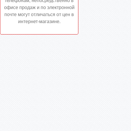
телефонам, непосредственно в
офисе продаж и по электронной
почте могут отличаться от цен в
интернет-магазине.