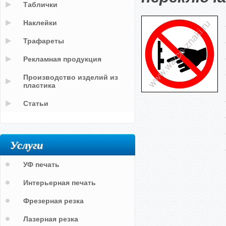
Таблички
Наклейки
Трафареты
Рекламная продукция
Производство изделий из
пластика
Статьи
Услуги
УФ печать
Интерьерная печать
Фрезерная резка
Лазерная резка