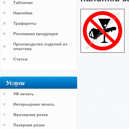
Таблички
Наклейки
Трафареты
Рекламная продукция
Производство изделий из
пластика
Статьи
Услуги
УФ печать
Интерьерная печать
Фрезерная резка
Лазерная резка