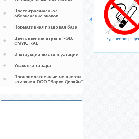
Цвето-графическое
обозначение знаков
Нормативная правовая база
Цветовые палитры в RGB,
Курение запреще
CMYK, RAL
Инструкции по эксплуатации
Упаковка товара
Производственные мощности
компании ООО "Варко Дизайн"