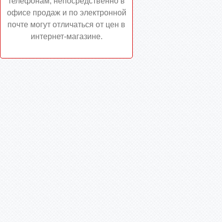
телефонам, непосредственно в
офисе продаж и по электронной
почте могут отличаться от цен в
интернет-магазине.