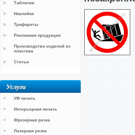
Таблички
Наклейки
Трафареты
Рекламная продукция
Производство изделий из
пластика
Статьи
Услуги
УФ печать
Интерьерная печать
Фрезерная резка
Лазерная резка