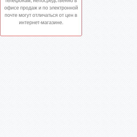
телефонам, непосредственно в
офисе продаж и по электронной
почте могут отличаться от цен в
интернет-магазине.