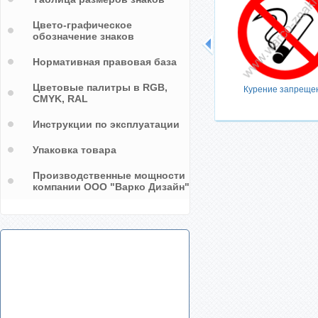
Цвето-графическое
обозначение знаков
Нормативная правовая база
Цветовые палитры в RGB,
Курение запреще
CMYK, RAL
Инструкции по эксплуатации
Упаковка товара
Производственные мощности
компании ООО "Варко Дизайн"