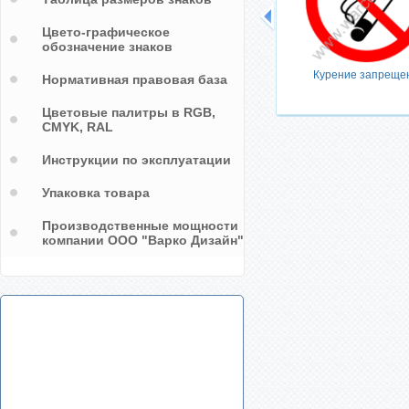
Цвето-графическое
обозначение знаков
Курение запреще
Нормативная правовая база
Цветовые палитры в RGB,
CMYK, RAL
Инструкции по эксплуатации
Упаковка товара
Производственные мощности
компании ООО "Варко Дизайн"