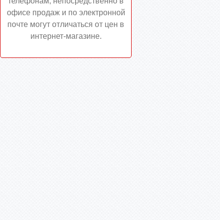
телефонам, непосредственно в
офисе продаж и по электронной
почте могут отличаться от цен в
интернет-магазине.