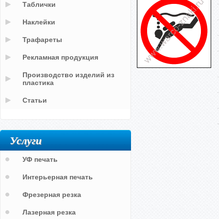
Таблички
Наклейки
Трафареты
Рекламная продукция
Производство изделий из
пластика
Статьи
Услуги
УФ печать
Интерьерная печать
Фрезерная резка
Лазерная резка