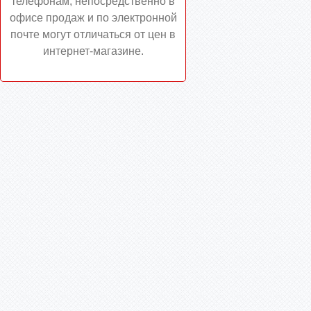
телефонам, непосредственно в
офисе продаж и по электронной
почте могут отличаться от цен в
интернет-магазине.