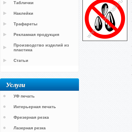
Таблички
Наклейки
Трафареты
Рекламная продукция
Производство изделий из
пластика
Статьи
Услуги
УФ печать
Интерьерная печать
Фрезерная резка
Лазерная резка