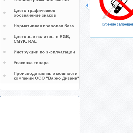
Цвето-графическое
обозначение знаков
Курение запреще
Нормативная правовая база
Цветовые палитры в RGB,
CMYK, RAL
Инструкции по эксплуатации
Упаковка товара
Производственные мощности
компании ООО "Варко Дизайн"