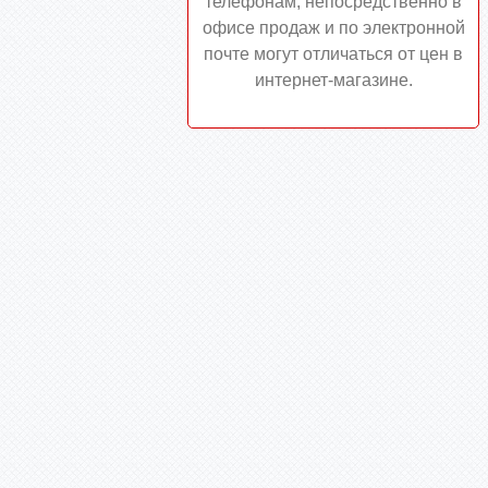
телефонам, непосредственно в
офисе продаж и по электронной
почте могут отличаться от цен в
интернет-магазине.