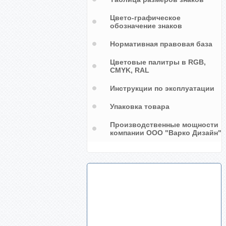
Цвето-графическое
обозначение знаков
Нормативная правовая база
Цветовые палитры в RGB,
CMYK, RAL
Инструкции по эксплуатации
Упаковка товара
Производственные мощности
компании ООО "Варко Дизайн"