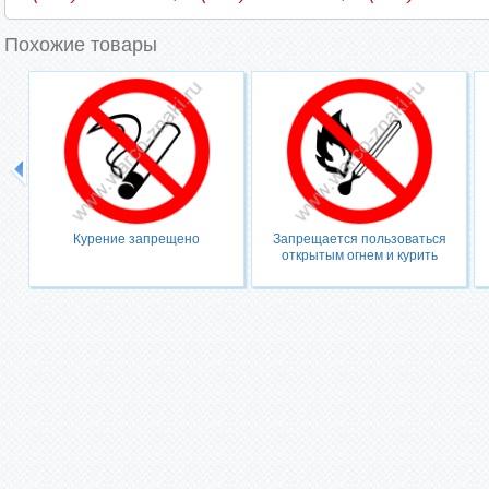
Похожие товары
Курение запрещено
Запрещается пользоваться
открытым огнем и курить