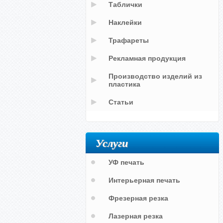
Таблички
Наклейки
Трафареты
Рекламная продукция
Производство изделий из
пластика
Статьи
Услуги
УФ печать
Интерьерная печать
Фрезерная резка
Лазерная резка