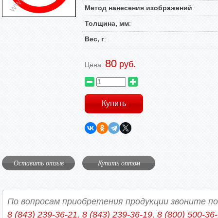
Метод нанесения изображений
:
Толщина, мм
:
Вес, г
:
80
руб.
Цена:
Оставить отзыв
Купить оптом
По вопросам приобретения продукции звоните п
8 (843) 239-36-21, 8 (843) 239-36-19, 8 (800) 500-36